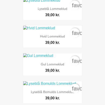
favorite_bord
Lyseblå Lommeklud
39,00 kr.
favorite_bord
Hvid Lommeklud
39,00 kr.
favorite_bord
Gul Lommeklud
39,00 kr.
favorite_bord
Lyseblå Bomulds Lommeklud
39,00 kr.