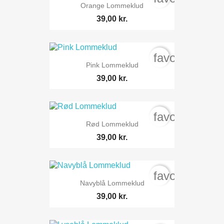
Orange Lommeklud
39,00 kr.
favorite_bord
Pink Lommeklud
39,00 kr.
favorite_bord
Rød Lommeklud
39,00 kr.
favorite_bord
Navyblå Lommeklud
39,00 kr.