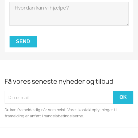
Få vores seneste nyheder og tilbud
Du kan framelde dig når som helst. Vores kontaktoplysninger til
framelding er anført i handelsbetingelserne.