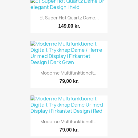
Et Super Flot Quartz Dame...
149,00 kr.
Moderne Multifunktionelt...
79,00 kr.
Moderne Multifunktionelt...
79,00 kr.