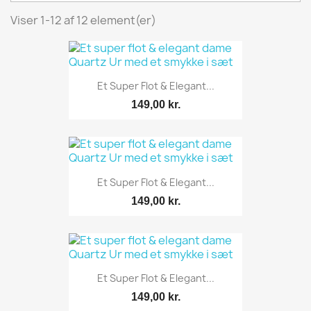
Viser 1-12 af 12 element(er)
Et Super Flot & Elegant...
149,00 kr.
Et Super Flot & Elegant...
149,00 kr.
Et Super Flot & Elegant...
149,00 kr.