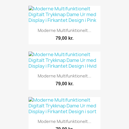
Moderne Multifunktionelt...
79,00 kr.
Moderne Multifunktionelt...
79,00 kr.
Moderne Multifunktionelt...