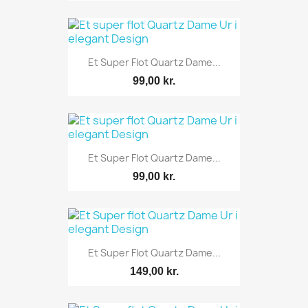
Et Super Flot Quartz Dame...
99,00 kr.
Et Super Flot Quartz Dame...
99,00 kr.
Et Super Flot Quartz Dame...
149,00 kr.