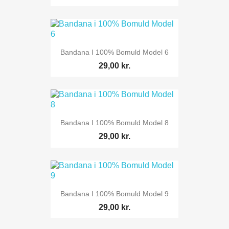
Bandana I 100% Bomuld Model 6
29,00 kr.
Bandana I 100% Bomuld Model 8
29,00 kr.
Bandana I 100% Bomuld Model 9
29,00 kr.