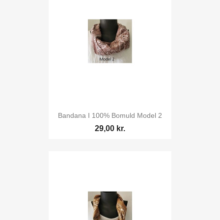
Bandana I 100% Bomuld Model 2
29,00 kr.