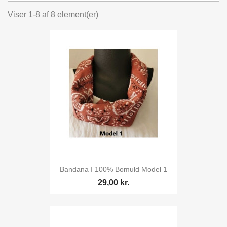
Viser 1-8 af 8 element(er)
Bandana I 100% Bomuld Model 1
29,00 kr.