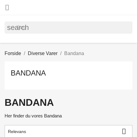

search
Forside
Diverse Varer
Bandana
BANDANA
BANDANA
Her finder du vores Bandana

Relevans