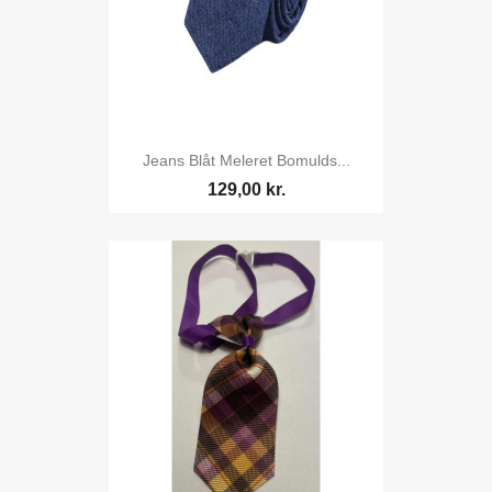
Jeans Blåt Meleret Bomulds...
129,00 kr.