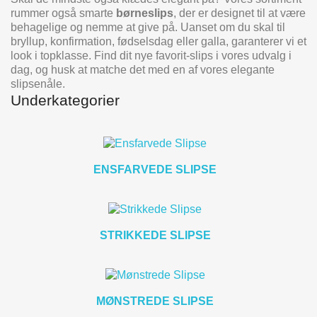
rummer også smarte
børneslips
, der er designet til at være
behagelige og nemme at give på. Uanset om du skal til
bryllup, konfirmation, fødselsdag eller galla, garanterer vi et
look i topklasse. Find dit nye favorit-slips i vores udvalg i
dag, og husk at matche det med en af vores elegante
slipsenåle.
Underkategorier
ENSFARVEDE SLIPSE
STRIKKEDE SLIPSE
MØNSTREDE SLIPSE