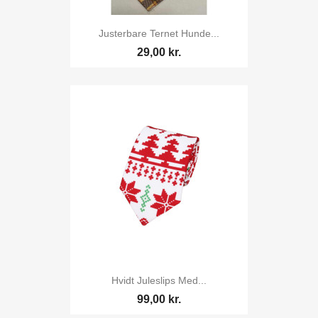
Justerbare Ternet Hunde...
29,00 kr.
Hvidt Juleslips Med...
99,00 kr.