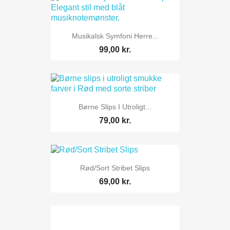
Musikalsk Symfoni Herre...
99,00 kr.
Børne Slips I Utroligt...
79,00 kr.
Rød/Sort Stribet Slips
69,00 kr.