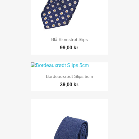
Blå Blomstret Slips
99,00 kr.
Bordeauxrødt Slips 5cm
39,00 kr.