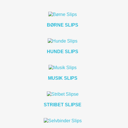
BØRNE SLIPS
HUNDE SLIPS
MUSIK SLIPS
STRIBET SLIPSE