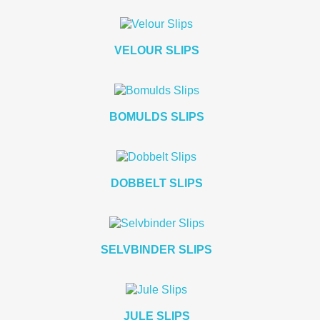
VELOUR SLIPS
BOMULDS SLIPS
DOBBELT SLIPS
SELVBINDER SLIPS
JULE SLIPS