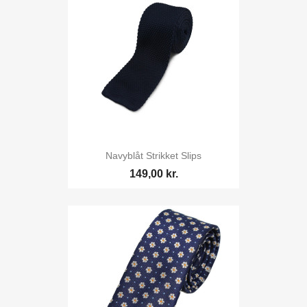
Navyblåt Strikket Slips
149,00 kr.