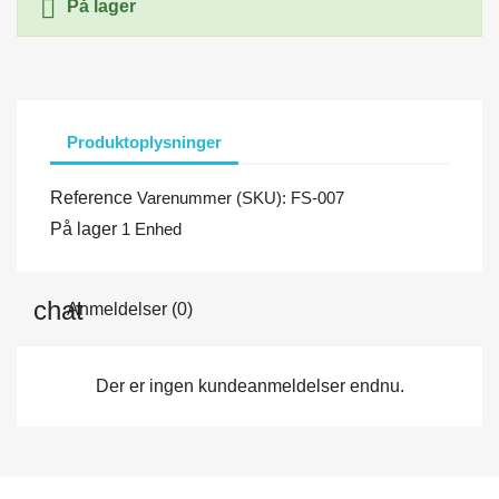

På lager
Produktoplysninger
Reference
Varenummer (SKU): FS-007
På lager
1 Enhed
Anmeldelser (0)
Der er ingen kundeanmeldelser endnu.